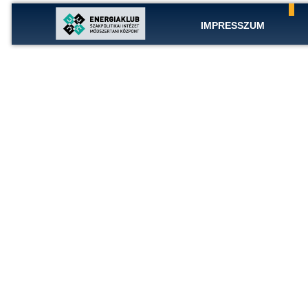
IMPRESSZUM